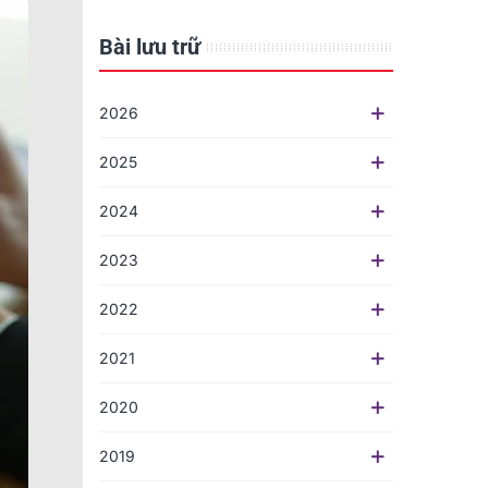
Bài lưu trữ
2026
2025
2024
2023
2022
2021
2020
2019