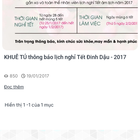
KHUÊ TÚ thông báo lịch nghỉ Tết Đinh Dậu - 2017
850
19/01/2017
Đọc thêm
Hiển thị 1 -1 của 1 mục