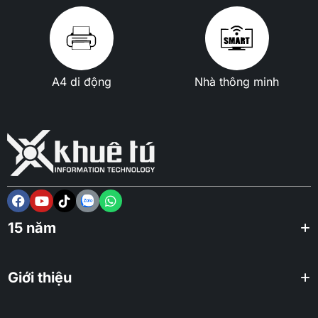
A4 di động
Nhà thông minh
15 năm
Giới thiệu