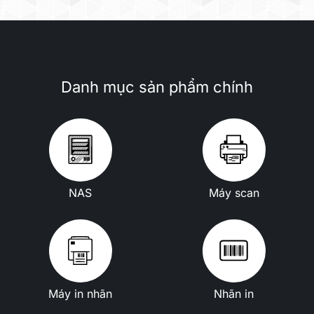
Danh mục sản phẩm chính
NAS
Máy scan
Máy in nhãn
Nhãn in