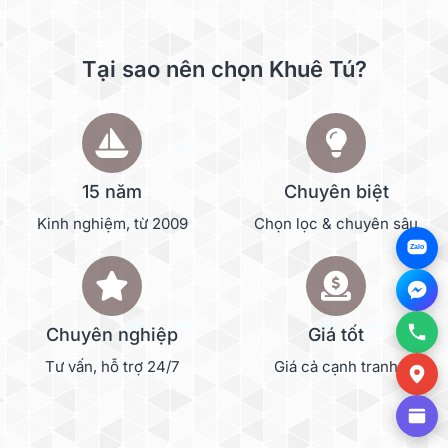
Tại sao nên chọn Khuê Tú?
15 năm
Chuyên biệt
Kinh nghiệm, từ 2009
Chọn lọc & chuyên sâu
Zalo
Chuyên nghiệp
Giá tốt
Tư vấn, hỗ trợ 24/7
Giá cả cạnh tranh