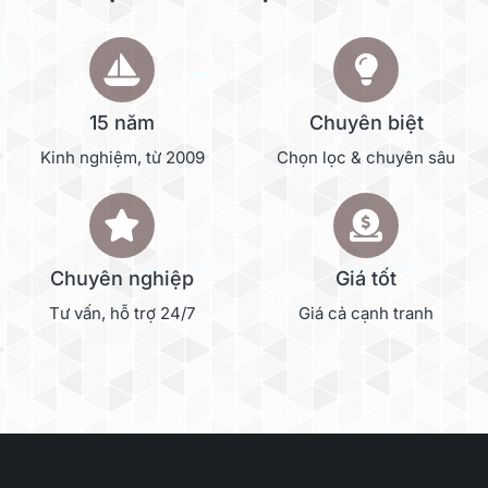
15 năm
Chuyên biệt
Kinh nghiệm, từ 2009
Chọn lọc & chuyên sâu
Chuyên nghiệp
Giá tốt
Tư vấn, hỗ trợ 24/7
Giá cả cạnh tranh