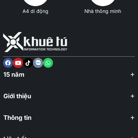
A4 di động
Nhà thông minh
15 năm
Giới thiệu
Thông tin