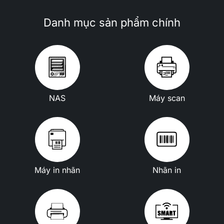
Danh mục sản phẩm chính
NAS
Máy scan
Máy in nhãn
Nhãn in