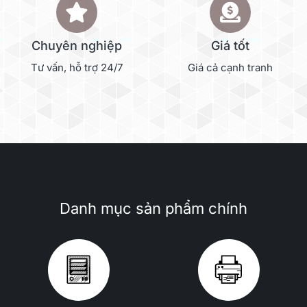
Chuyên nghiệp
Giá tốt
Tư vấn, hỗ trợ 24/7
Giá cả cạnh tranh
Danh mục sản phẩm chính