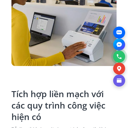
Zalo
Tích hợp liền mạch với
các quy trình công việc
hiện có