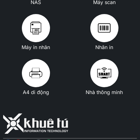
NAS
Máy scan
Máy in nhãn
Nhãn in
A4 di động
Nhà thông minh