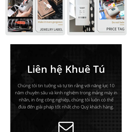
Liên hệ Khuê Tú
Chúng tôi tin tưởng và tự tin rằng với năng lực 10
năm chuyên sâu và kinh nghiệm trong mảng máy in
nhãn, in ống công nghiệp, chúng tôi luôn có thể
đưa đến giải pháp tốt nhất cho Quý khách hàng.