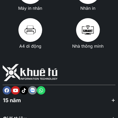
Máy in nhãn
Nhãn in
A4 di động
Nhà thông minh
15 năm