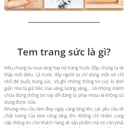
Tem trang sức là gì?
Nếu chúng ta mua vàng hay nữ trang trước đây, chúng ta sẽ
thấy một điều. Là trước đây người ta chỉ dùng một sợi chỉ
nhỏ để buộc trang sức. Và ghi những thông tin cực kì đơn
giản như là giá tiền, loại vàng, lượng vàng,… Và những mảnh
chứa đựng thông tin này dễ dàng bị phai nhòa và không sử
dụng được nữa.
Nhưng nhu cầu làm đẹp ngày càng tăng lên, các yêu cầu về
chất lượng của tem cũng tăng lên. Không chỉ nhằm cung
cấp thông tin cho khách hàng về sản phẩm mà nó còn phải