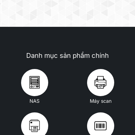
Danh mục sản phẩm chính
NAS
Máy scan