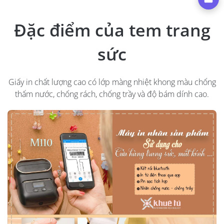
Đặc điểm của tem trang
sức
Giấy in chất lượng cao có lớp màng nhiệt khong màu chống
thấm nước, chống rách, chống trầy và độ bám dính cao.