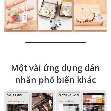
Một vài ứng dụng dán
nhãn phổ biến khác