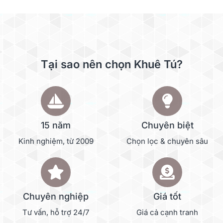
Tại sao nên chọn Khuê Tú?
15 năm
Chuyên biệt
Kinh nghiệm, từ 2009
Chọn lọc & chuyên sâu
Chuyên nghiệp
Giá tốt
Tư vấn, hỗ trợ 24/7
Giá cả cạnh tranh