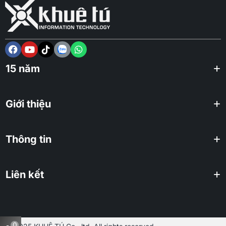
15 năm
Giới thiệu
Thông tin
Liên kết
0