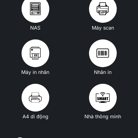
NAS
Máy scan
Máy in nhãn
Nhãn in
A4 di động
Nhà thông minh