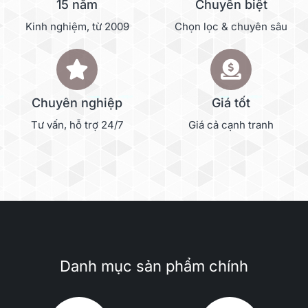
15 năm
Chuyên biệt
Kinh nghiệm, từ 2009
Chọn lọc & chuyên sâu
Chuyên nghiệp
Giá tốt
Tư vấn, hỗ trợ 24/7
Giá cả cạnh tranh
Danh mục sản phẩm chính