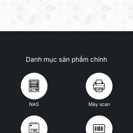
Danh mục sản phẩm chính
NAS
Máy scan