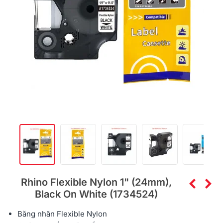
Rhino Flexible Nylon 1" (24mm),
Black On White (1734524)
Băng nhãn Flexible Nylon