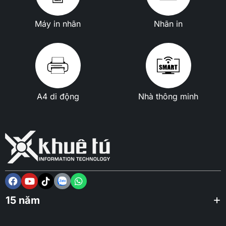
Máy in nhãn
Nhãn in
A4 di động
Nhà thông minh
15 năm