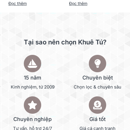
Đọc thêm
Đọc thêm
Tại sao nên chọn Khuê Tú?
15 năm
Chuyên biệt
Kinh nghiệm, từ 2009
Chọn lọc & chuyên sâu
Chuyên nghiệp
Giá tốt
Tư vấn, hỗ trợ 24/7
Giá cả cạnh tranh