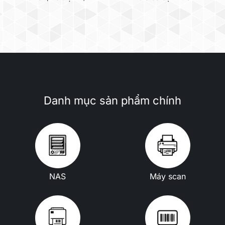
Danh mục sản phẩm chính
NAS
Máy scan