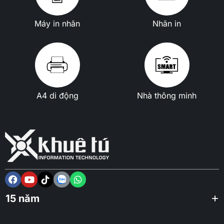
Máy in nhãn
Nhãn in
A4 di động
Nhà thông minh
15 năm