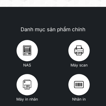
Danh mục sản phẩm chính
NAS
Máy scan
Máy in nhãn
Nhãn in