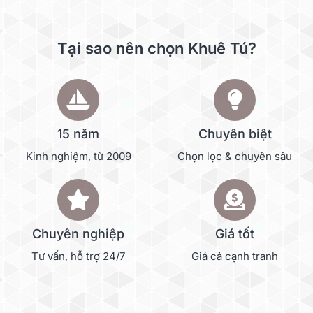
Tại sao nên chọn Khuê Tú?
15 năm
Chuyên biệt
Kinh nghiệm, từ 2009
Chọn lọc & chuyên sâu
Chuyên nghiệp
Giá tốt
Tư vấn, hỗ trợ 24/7
Giá cả cạnh tranh