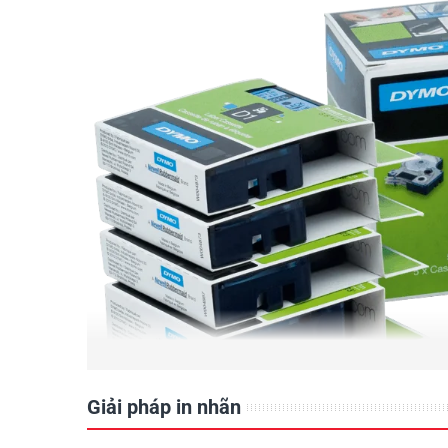
Giải pháp in nhãn