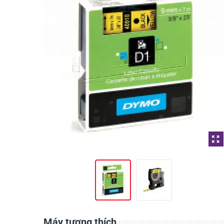
Máy tương thích