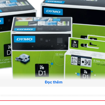
Đọc thêm