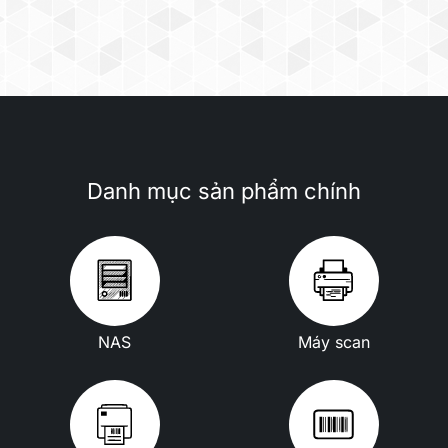
Danh mục sản phẩm chính
NAS
Máy scan