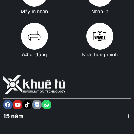
Máy in nhãn
Nhãn in
A4 di động
Nhà thông minh
15 năm