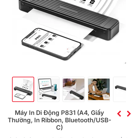
Máy In Di Động P831 (A4, Giấy
Thường, In Ribbon, Bluetooth/USB-
C)