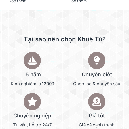
Đọc thêm
Đọc thêm
Tại sao nên chọn Khuê Tú?
15 năm
Chuyên biệt
Kinh nghiệm, từ 2009
Chọn lọc & chuyên sâu
Chuyên nghiệp
Giá tốt
Tư vấn, hỗ trợ 24/7
Giá cả cạnh tranh