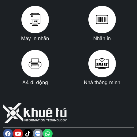
Máy in nhãn
Nhãn in
A4 di động
Nhà thông minh