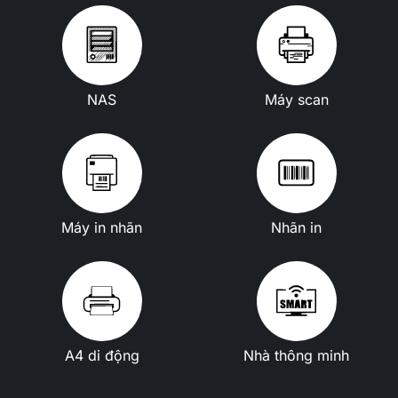
NAS
Máy scan
Máy in nhãn
Nhãn in
A4 di động
Nhà thông minh