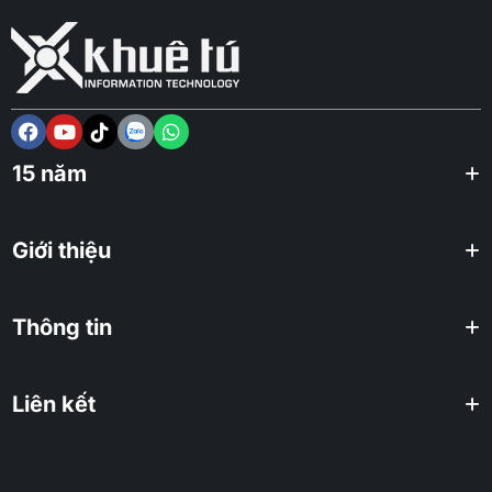
15 năm
Giới thiệu
Thông tin
Liên kết