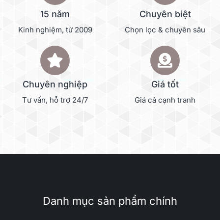
15 năm
Chuyên biệt
Kinh nghiệm, từ 2009
Chọn lọc & chuyên sâu
Chuyên nghiệp
Giá tốt
Tư vấn, hỗ trợ 24/7
Giá cả cạnh tranh
Danh mục sản phẩm chính