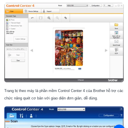
Trang bị theo máy là phần mềm Control Center 4 của Brother hỗ trợ các
chức năng quét cơ bản với giao diện đơn giản, dễ dùng.