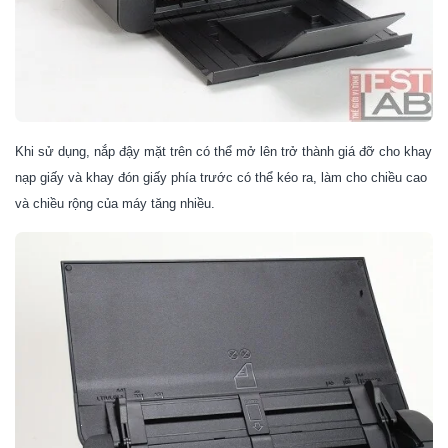
Khi sử dụng, nắp đậy mặt trên có thể mở lên trở thành giá đỡ cho khay
nạp giấy và khay đón giấy phía trước có thể kéo ra, làm cho chiều cao
và chiều rộng của máy tăng nhiều.