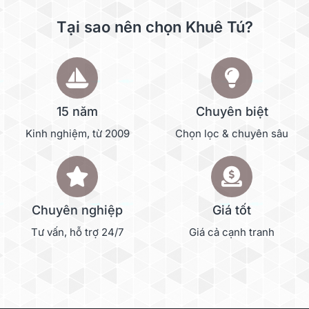
Tại sao nên chọn Khuê Tú?
15 năm
Chuyên biệt
Kinh nghiệm, từ 2009
Chọn lọc & chuyên sâu
Chuyên nghiệp
Giá tốt
Tư vấn, hỗ trợ 24/7
Giá cả cạnh tranh