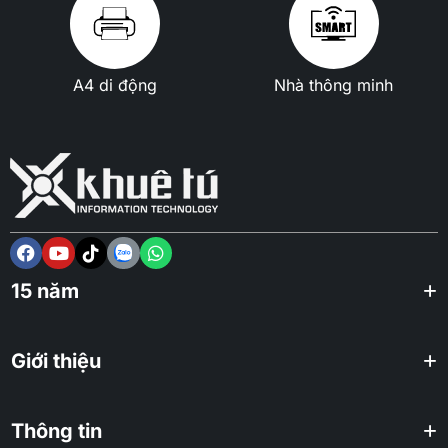
A4 di động
Nhà thông minh
15 năm
Giới thiệu
Thông tin