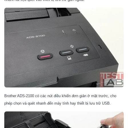
Brother ADS-2100
có các nút điều khiển đơn giản ở mặt trước, cho
phép chọn và quét nhanh đến máy tính hay thiết bị lưu trữ USB.