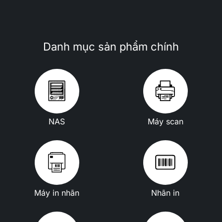
Danh mục sản phẩm chính
NAS
Máy scan
Máy in nhãn
Nhãn in