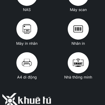
NAS
Máy scan
Máy in nhãn
Nhãn in
A4 di động
Nhà thông minh