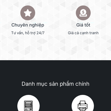
Chuyên nghiệp
Giá tốt
Tư vấn, hỗ trợ 24/7
Giá cả cạnh tranh
Danh mục sản phẩm chính