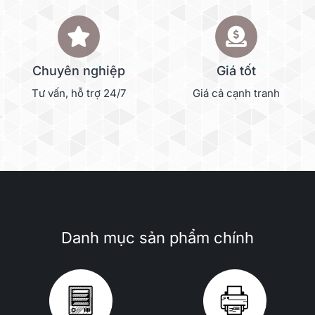
Chuyên nghiệp
Giá tốt
Tư vấn, hỗ trợ 24/7
Giá cả cạnh tranh
Danh mục sản phẩm chính