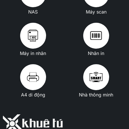
NAS
Máy scan
Máy in nhãn
Nhãn in
A4 di động
Nhà thông minh