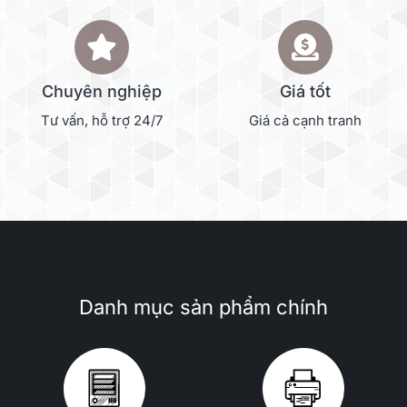
Chuyên nghiệp
Giá tốt
Tư vấn, hỗ trợ 24/7
Giá cả cạnh tranh
Danh mục sản phẩm chính