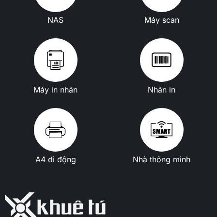
NAS
Máy scan
Máy in nhãn
Nhãn in
A4 di động
Nhà thông minh