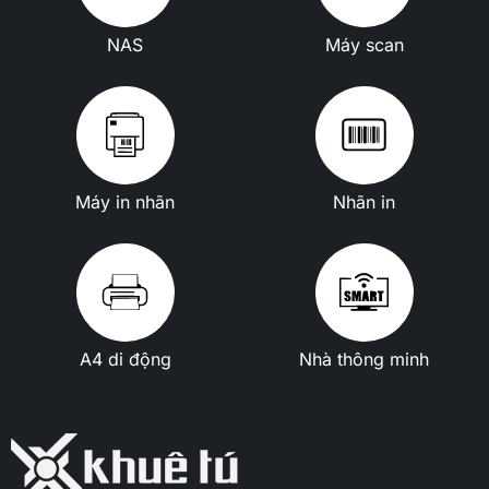
NAS
Máy scan
Máy in nhãn
Nhãn in
A4 di động
Nhà thông minh