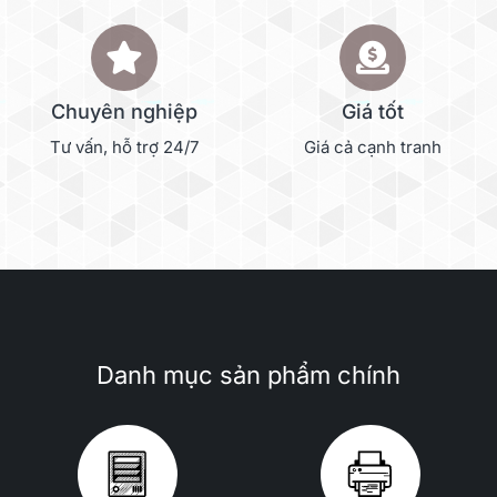
Chuyên nghiệp
Giá tốt
Tư vấn, hỗ trợ 24/7
Giá cả cạnh tranh
Danh mục sản phẩm chính