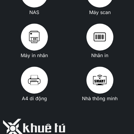
NAS
Máy scan
Máy in nhãn
Nhãn in
A4 di động
Nhà thông minh