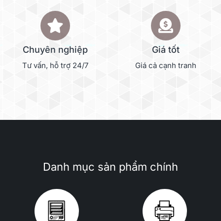
Chuyên nghiệp
Giá tốt
Tư vấn, hỗ trợ 24/7
Giá cả cạnh tranh
Danh mục sản phẩm chính