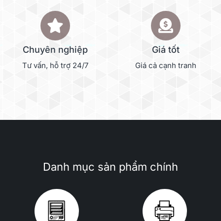
Chuyên nghiệp
Giá tốt
Tư vấn, hỗ trợ 24/7
Giá cả cạnh tranh
Danh mục sản phẩm chính