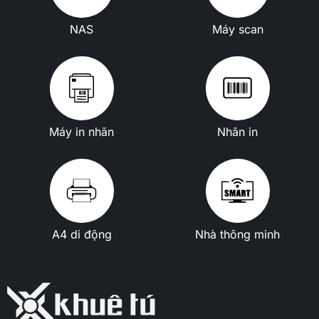
NAS
Máy scan
Máy in nhãn
Nhãn in
A4 di động
Nhà thông minh