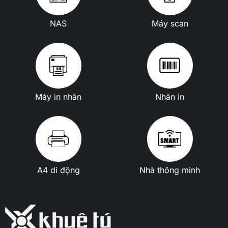
NAS
Máy scan
Máy in nhãn
Nhãn in
A4 di động
Nhà thông minh