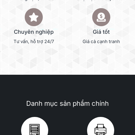
Chuyên nghiệp
Giá tốt
Tư vấn, hỗ trợ 24/7
Giá cả cạnh tranh
Danh mục sản phẩm chính