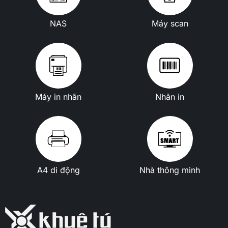
NAS
Máy scan
Máy in nhãn
Nhãn in
A4 di động
Nhà thông minh