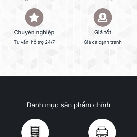
Chuyên nghiệp
Giá tốt
Tư vấn, hỗ trợ 24/7
Giá cả cạnh tranh
Danh mục sản phẩm chính