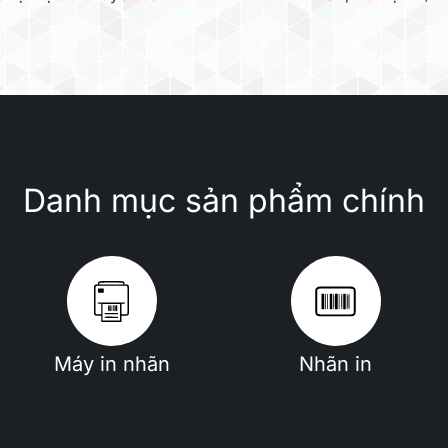
Danh mục sản phẩm chính
Máy in nhãn
Nhãn in