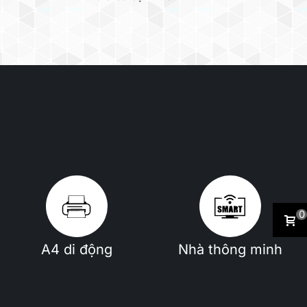
0
A4 di động
Nhà thông minh