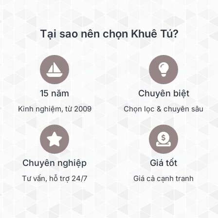
Tại sao nên chọn Khuê Tú?
15 năm
Chuyên biệt
Kinh nghiệm, từ 2009
Chọn lọc & chuyên sâu
Chuyên nghiệp
Giá tốt
Tư vấn, hỗ trợ 24/7
Giá cả cạnh tranh