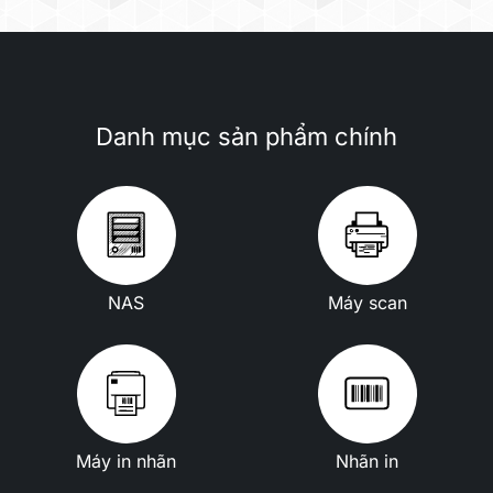
Danh mục sản phẩm chính
NAS
Máy scan
Máy in nhãn
Nhãn in