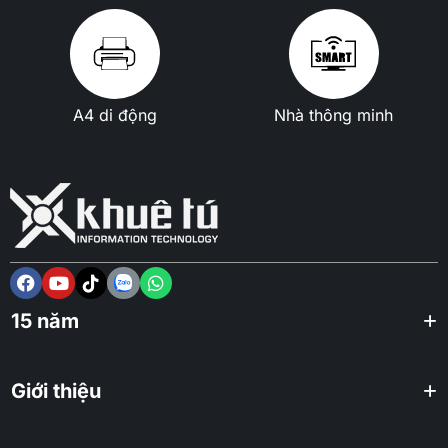
A4 di động
Nhà thông minh
15 năm
Giới thiệu