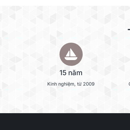
15 năm
Kinh nghiệm, từ 2009