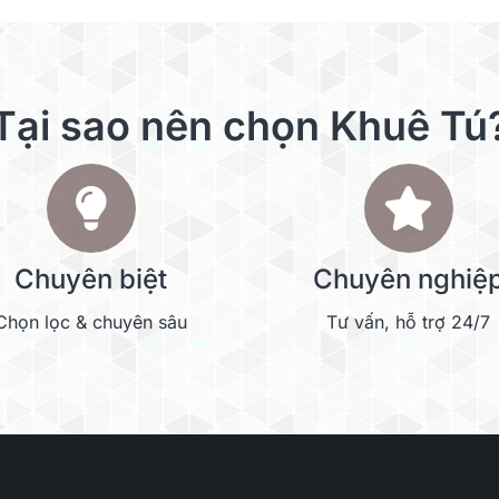
Tại sao nên chọn Khuê Tú
Chuyên biệt
Chuyên nghiệ
Chọn lọc & chuyên sâu
Tư vấn, hỗ trợ 24/7