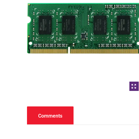
Comments