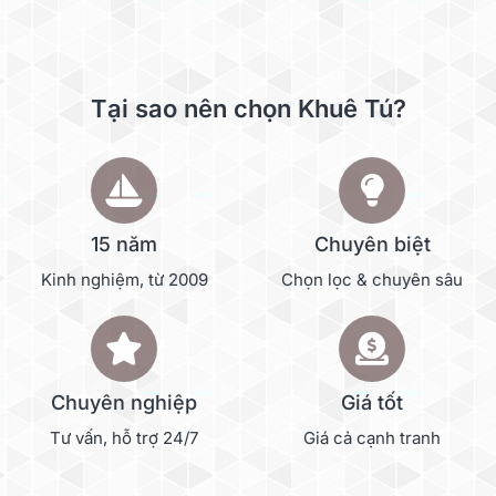
Tại sao nên chọn Khuê Tú?
15 năm
Chuyên biệt
Kinh nghiệm, từ 2009
Chọn lọc & chuyên sâu
Chuyên nghiệp
Giá tốt
Tư vấn, hỗ trợ 24/7
Giá cả cạnh tranh