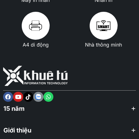
A4 di động
Nhà thông minh
15 năm
Giới thiệu