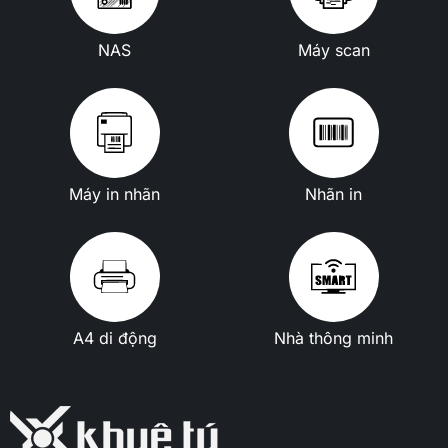
NAS
Máy scan
Máy in nhãn
Nhãn in
A4 di động
Nhà thông minh