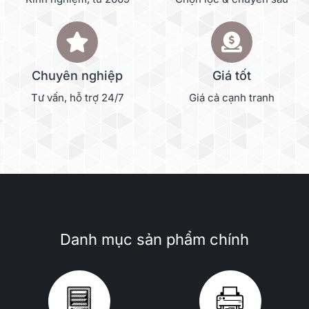
Chuyên nghiệp
Giá tốt
Tư vấn, hỗ trợ 24/7
Giá cả cạnh tranh
Danh mục sản phẩm chính