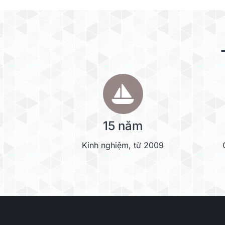
15 năm
Kinh nghiệm, từ 2009