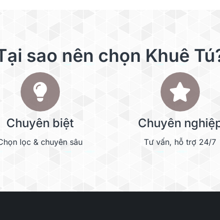
Tại sao nên chọn Khuê Tú
Chuyên biệt
Chuyên nghiệ
Chọn lọc & chuyên sâu
Tư vấn, hỗ trợ 24/7