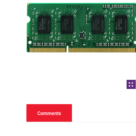
Comments