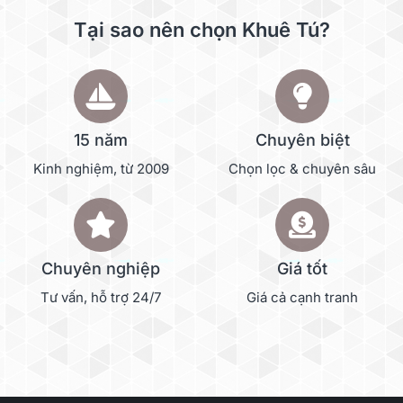
Tại sao nên chọn Khuê Tú?
15 năm
Chuyên biệt
Kinh nghiệm, từ 2009
Chọn lọc & chuyên sâu
Chuyên nghiệp
Giá tốt
Tư vấn, hỗ trợ 24/7
Giá cả cạnh tranh