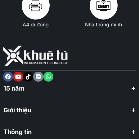
A4 di động
Nhà thông minh
15 năm
Giới thiệu
Thông tin