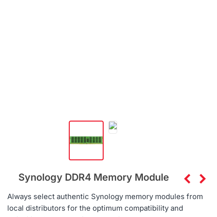
Synology DDR4 Memory Module
Always select authentic Synology memory modules from
local distributors for the optimum compatibility and