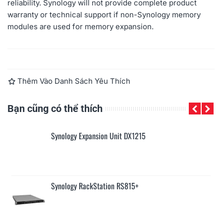
reliability. Synology will not provide complete product
warranty or technical support if non-Synology memory
modules are used for memory expansion.
Đọc thêm
Thêm Vào Danh Sách Yêu Thích
Bạn cũng có thể thích
Synology Expansion Unit DX1215
Synology RackStation RS815+