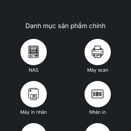
Danh mục sản phẩm chính
NAS
Máy scan
Máy in nhãn
Nhãn in