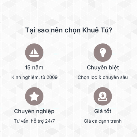
Tại sao nên chọn Khuê Tú?
15 năm
Chuyên biệt
Kinh nghiệm, từ 2009
Chọn lọc & chuyên sâu
Chuyên nghiệp
Giá tốt
Tư vấn, hỗ trợ 24/7
Giá cả cạnh tranh