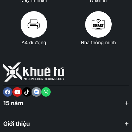
A4 di động
Nhà thông minh
15 năm
Giới thiệu