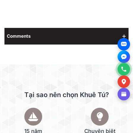
Comments
Zalo
Tại sao nên chọn Khuê Tú?
15 năm
Chuyên biệt