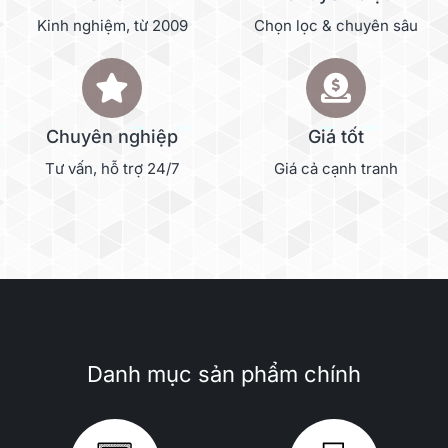
Kinh nghiệm, từ 2009
Chọn lọc & chuyên sâu
Chuyên nghiệp
Giá tốt
Tư vấn, hỗ trợ 24/7
Giá cả cạnh tranh
Danh mục sản phẩm chính