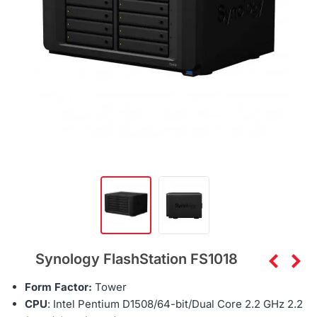
Synology FlashStation FS1018
Form Factor:
Tower
CPU
:
Intel Pentium D1508
/64-bit/
Dual Core 2.2 GHz 2.2