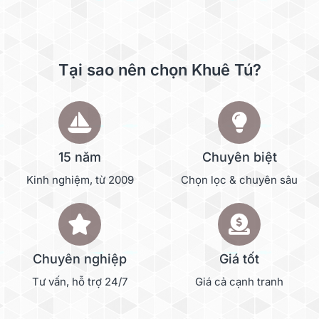
Tại sao nên chọn Khuê Tú?
15 năm
Chuyên biệt
Kinh nghiệm, từ 2009
Chọn lọc & chuyên sâu
Chuyên nghiệp
Giá tốt
Tư vấn, hỗ trợ 24/7
Giá cả cạnh tranh