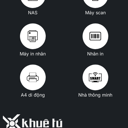
NAS
Máy scan
Máy in nhãn
Nhãn in
A4 di động
Nhà thông minh