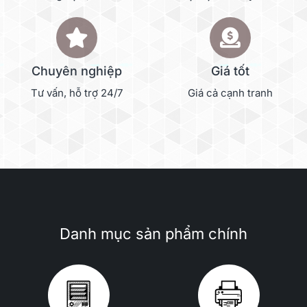
Chuyên nghiệp
Giá tốt
Tư vấn, hỗ trợ 24/7
Giá cả cạnh tranh
Danh mục sản phẩm chính