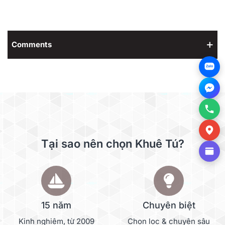
Comments
Zalo
Tại sao nên chọn Khuê Tú?
15 năm
Chuyên biệt
Kinh nghiệm, từ 2009
Chọn lọc & chuyên sâu