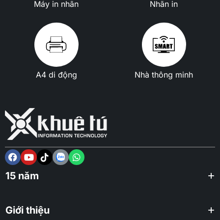
Máy in nhãn
Nhãn in
A4 di động
Nhà thông minh
15 năm
Giới thiệu