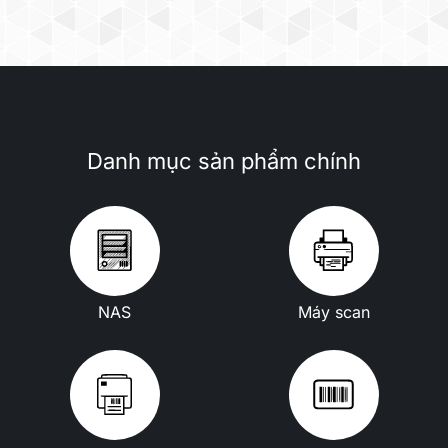
Danh mục sản phẩm chính
NAS
Máy scan