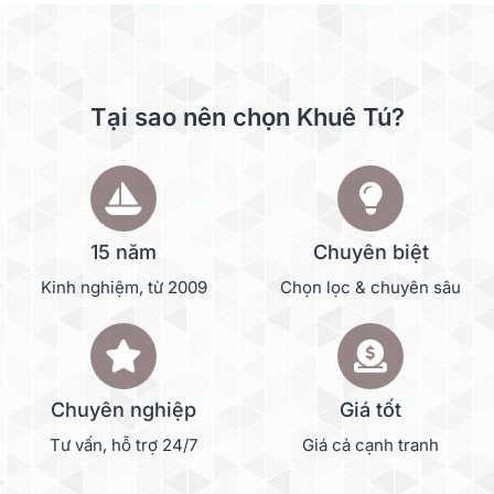
Tại sao nên chọn Khuê Tú?
15 năm
Chuyên biệt
Kinh nghiệm, từ 2009
Chọn lọc & chuyên sâu
Chuyên nghiệp
Giá tốt
Tư vấn, hỗ trợ 24/7
Giá cả cạnh tranh