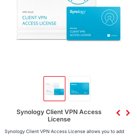
Synology Client VPN Access
License
Synology Client VPN Access License allows you to add