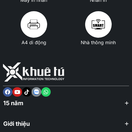
A4 di động
Nhà thông minh
15 năm
Giới thiệu