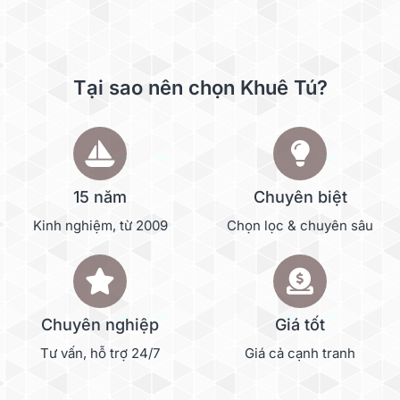
Tại sao nên chọn Khuê Tú?
15 năm
Chuyên biệt
Kinh nghiệm, từ 2009
Chọn lọc & chuyên sâu
Chuyên nghiệp
Giá tốt
Tư vấn, hỗ trợ 24/7
Giá cả cạnh tranh