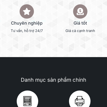
Chuyên nghiệp
Giá tốt
Tư vấn, hỗ trợ 24/7
Giá cả cạnh tranh
Danh mục sản phẩm chính