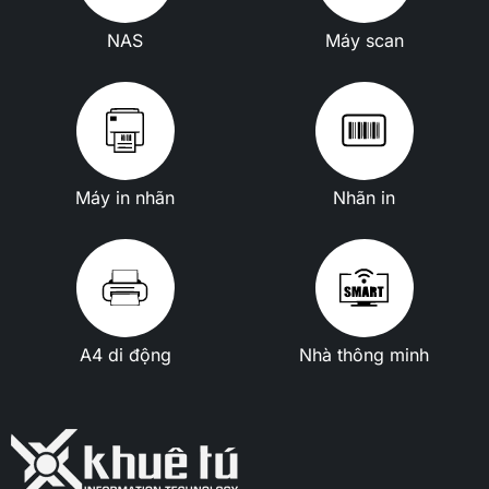
NAS
Máy scan
Máy in nhãn
Nhãn in
A4 di động
Nhà thông minh