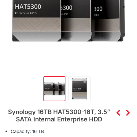
Synology 16TB HAT5300-16T, 3.5”
SATA Internal Enterprise HDD
Capacity: 16 TB