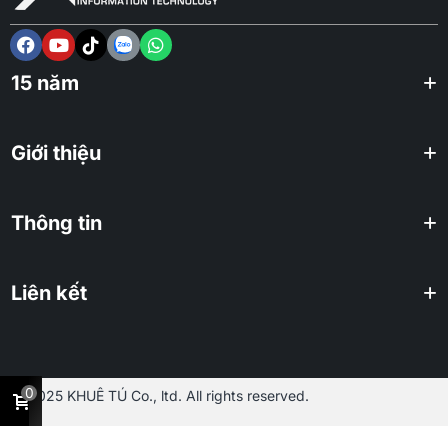
15 năm
Giới thiệu
Thông tin
Liên kết
0
2025 KHUÊ TÚ Co., ltd. All rights reserved.