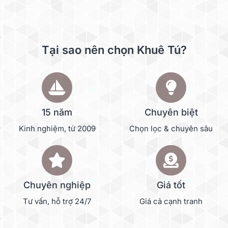
Tại sao nên chọn Khuê Tú?
15 năm
Chuyên biệt
Kinh nghiệm, từ 2009
Chọn lọc & chuyên sâu
Chuyên nghiệp
Giá tốt
Tư vấn, hỗ trợ 24/7
Giá cả cạnh tranh