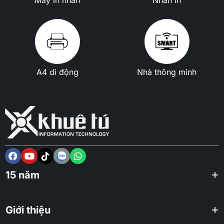
A4 di động
Nhà thông minh
15 năm
Giới thiệu