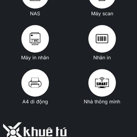
NAS
Máy scan
Máy in nhãn
Nhãn in
A4 di động
Nhà thông minh