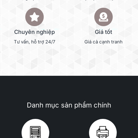
Chuyên nghiệp
Giá tốt
Tư vấn, hỗ trợ 24/7
Giá cả cạnh tranh
Danh mục sản phẩm chính