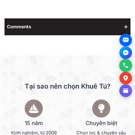
Comments
Zalo
Tại sao nên chọn Khuê Tú?
15 năm
Chuyên biệt
Kinh nghiệm, từ 2009
Chọn lọc & chuyên sâu