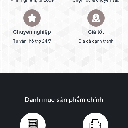
Kinh nghiệm, từ 2009
Chọn lọc & chuyên sâu
Chuyên nghiệp
Giá tốt
Tư vấn, hỗ trợ 24/7
Giá cả cạnh tranh
Danh mục sản phẩm chính