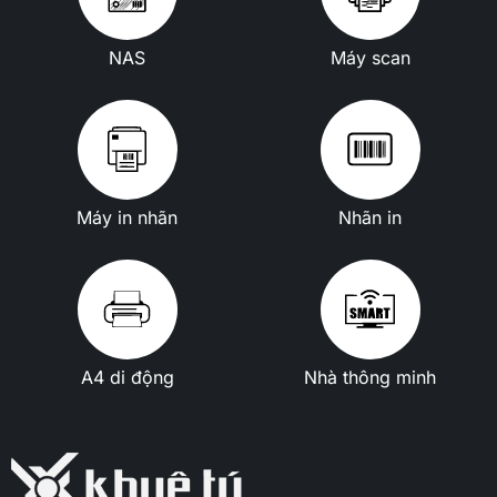
NAS
Máy scan
Máy in nhãn
Nhãn in
A4 di động
Nhà thông minh