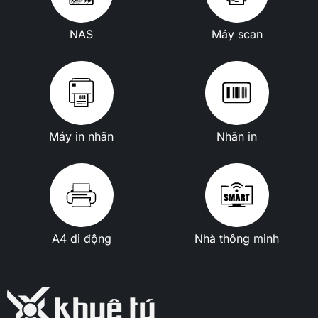
NAS
Máy scan
Máy in nhãn
Nhãn in
A4 di động
Nhà thông minh