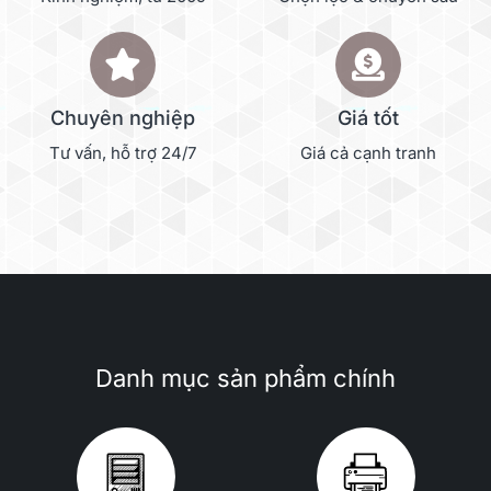
Chuyên nghiệp
Giá tốt
Tư vấn, hỗ trợ 24/7
Giá cả cạnh tranh
Danh mục sản phẩm chính