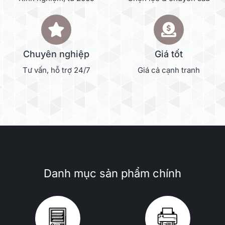
Chuyên nghiệp
Giá tốt
Tư vấn, hỗ trợ 24/7
Giá cả cạnh tranh
Danh mục sản phẩm chính