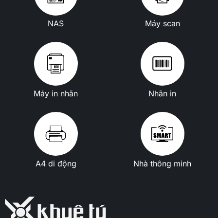
NAS
Máy scan
Máy in nhãn
Nhãn in
A4 di động
Nhà thông minh