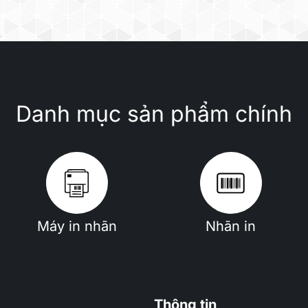
Danh mục sản phẩm chính
Máy in nhãn
Nhãn in
Thông tin