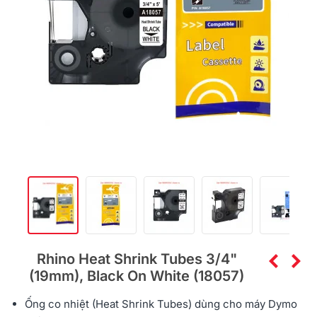
Rhino Heat Shrink Tubes 3/4"
(19mm), Black On White (18057)
Ống co nhiệt (Heat Shrink Tubes) dùng cho máy
Dymo