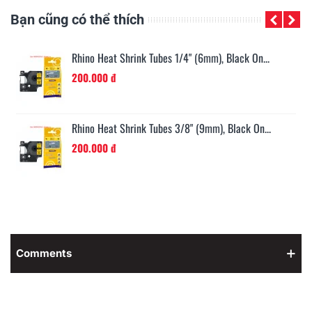
Bạn cũng có thể thích
Rhino Heat Shrink Tubes 1/4" (6mm), Black On...
200.000 đ
Rhino Heat Shrink Tubes 3/8" (9mm), Black On...
200.000 đ
Comments