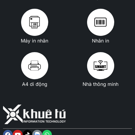
Máy in nhãn
Nhãn in
A4 di động
Nhà thông minh