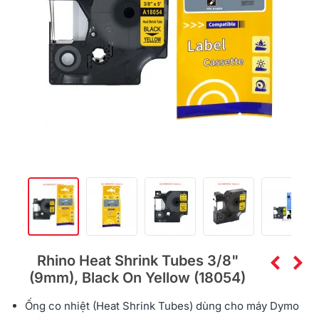
Rhino Heat Shrink Tubes 3/8"
(9mm), Black On Yellow (18054)
Ống co nhiệt (Heat Shrink Tubes) dùng cho máy
Dymo