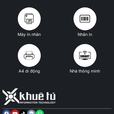
Máy in nhãn
Nhãn in
A4 di động
Nhà thông minh