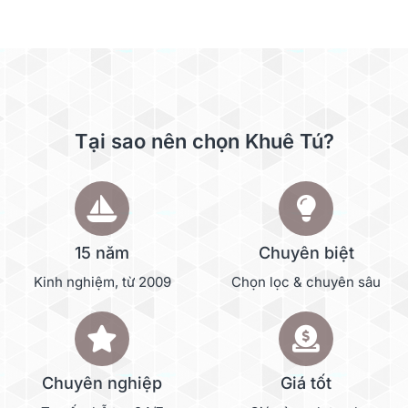
Tại sao nên chọn Khuê Tú?
15 năm
Chuyên biệt
Kinh nghiệm, từ 2009
Chọn lọc & chuyên sâu
Chuyên nghiệp
Giá tốt