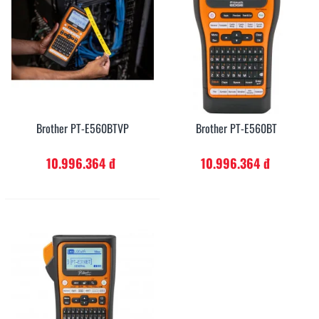
Brother PT-E560BTVP
Brother PT-E560BT
10.996.364 đ
10.996.364 đ