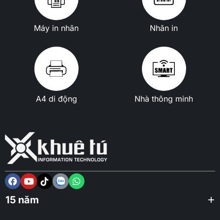
Máy in nhãn
Nhãn in
A4 di động
Nhà thông minh
15 năm