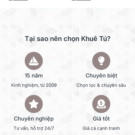
Tại sao nên chọn Khuê Tú?
15 năm
Chuyên biệt
Kinh nghiệm, từ 2009
Chọn lọc & chuyên sâu
Chuyên nghiệp
Giá tốt
Tư vấn, hỗ trợ 24/7
Giá cả cạnh tranh