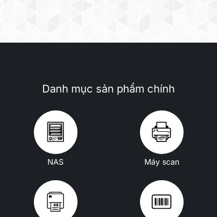
Danh mục sản phẩm chính
NAS
Máy scan