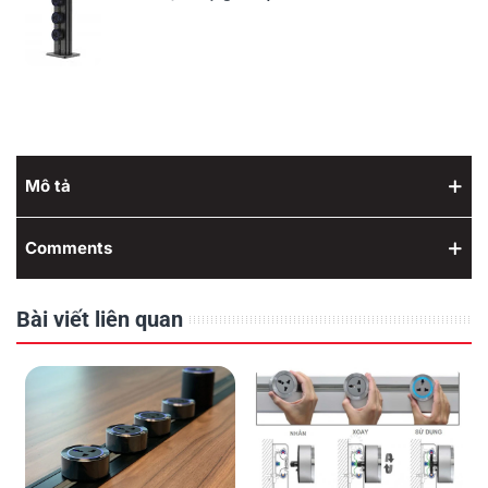
Mô tả
Comments
Bài viết liên quan