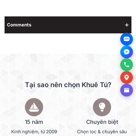
Comments
Zalo
Tại sao nên chọn Khuê Tú?
15 năm
Chuyên biệt
Kinh nghiệm, từ 2009
Chọn lọc & chuyên sâu