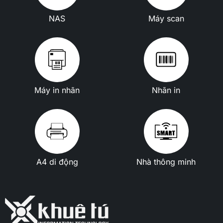
NAS
Máy scan
Máy in nhãn
Nhãn in
A4 di động
Nhà thông minh