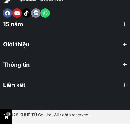
15 năm
Giới thiệu
Thông tin
Liên kết
0
2025 KHUÊ TÚ Co., ltd. All rights reserved.