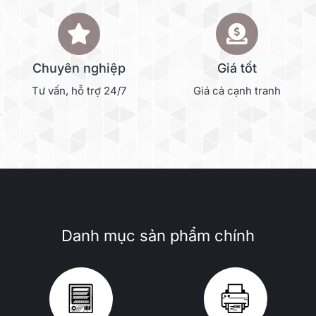
Chuyên nghiệp
Giá tốt
Tư vấn, hỗ trợ 24/7
Giá cả cạnh tranh
Danh mục sản phẩm chính