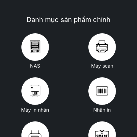
Danh mục sản phẩm chính
NAS
Máy scan
Máy in nhãn
Nhãn in