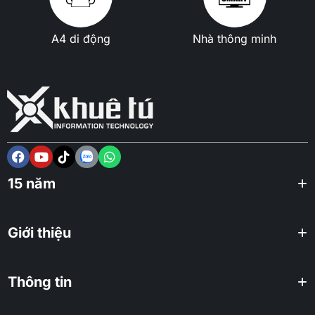
A4 di động
Nhà thông minh
15 năm
Giới thiệu
Thông tin