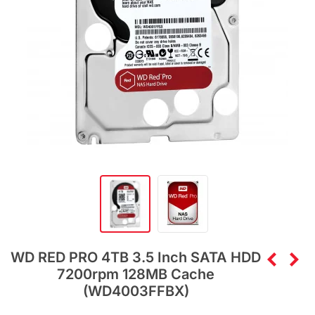
WD RED PRO 4TB 3.5 Inch SATA HDD
7200rpm 128MB Cache
(WD4003FFBX)