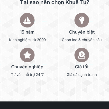
Tại sao nên chọn Khuê Tú?
15 năm
Chuyên biệt
Kinh nghiệm, từ 2009
Chọn lọc & chuyên sâu
Chuyên nghiệp
Giá tốt
Tư vấn, hỗ trợ 24/7
Giá cả cạnh tranh