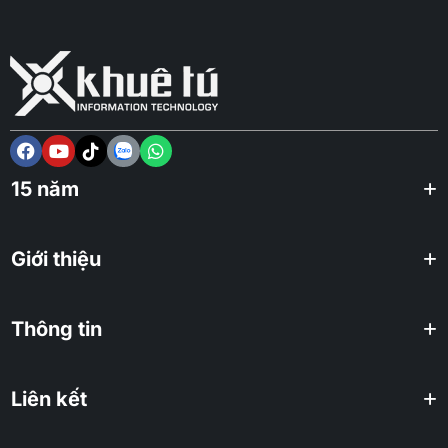
15 năm
Giới thiệu
Thông tin
Liên kết