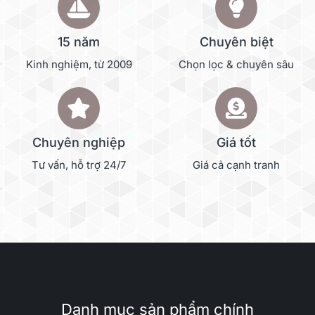
15 năm
Chuyên biệt
Kinh nghiệm, từ 2009
Chọn lọc & chuyên sâu
Chuyên nghiệp
Giá tốt
Tư vấn, hỗ trợ 24/7
Giá cả cạnh tranh
Danh mục sản phẩm chính