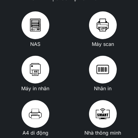
NAS
Máy scan
Máy in nhãn
Nhãn in
A4 di động
Nhà thông minh