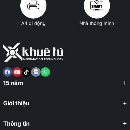
A4 di động
Nhà thông minh
15 năm
Giới thiệu
Thông tin