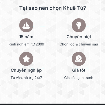
Tại sao nên chọn Khuê Tú?
15 năm
Chuyên biệt
Kinh nghiệm, từ 2009
Chọn lọc & chuyên sâu
Chuyên nghiệp
Giá tốt
Tư vấn, hỗ trợ 24/7
Giá cả cạnh tranh