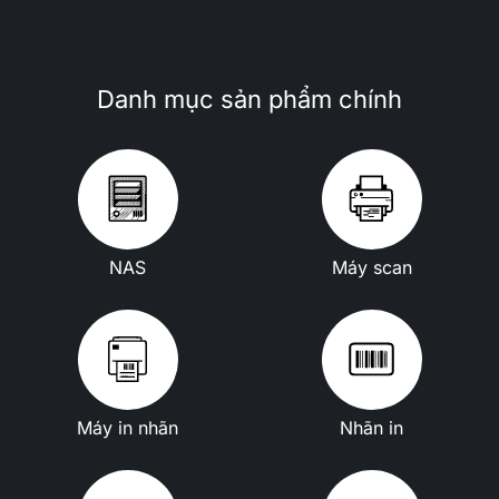
Danh mục sản phẩm chính
NAS
Máy scan
Máy in nhãn
Nhãn in